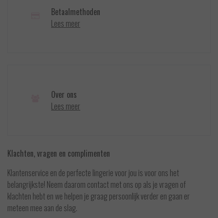
Betaalmethoden
Lees meer
Over ons
Lees meer
Klachten, vragen en complimenten
Klantenservice en de perfecte lingerie voor jou is voor ons het
belangrijkste! Neem daarom contact met ons op als je vragen of
klachten hebt en we helpen je graag persoonlijk verder en gaan er
meteen mee aan de slag.