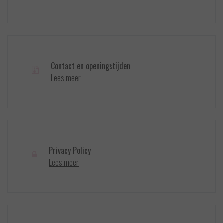
Contact en openingstijden
Lees meer
Privacy Policy
Lees meer