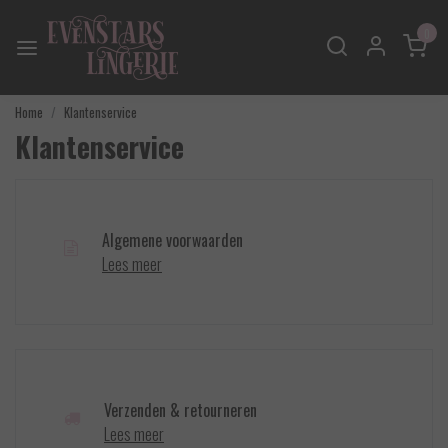
0
Home
Klantenservice
Klantenservice
Algemene voorwaarden
Lees meer
Verzenden & retourneren
Lees meer