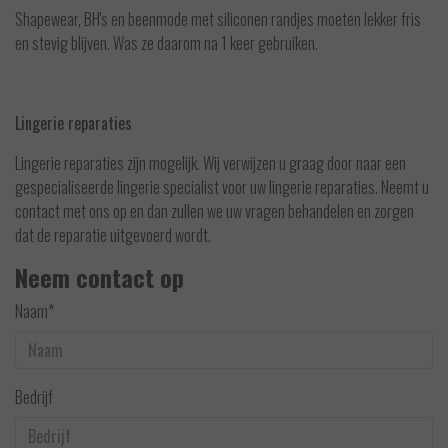
Shapewear, BH's en beenmode met siliconen randjes moeten lekker fris
en stevig blijven. Was ze daarom na 1 keer gebruiken.
Lingerie reparaties
Lingerie reparaties zijn mogelijk. Wij verwijzen u graag door naar een
gespecialiseerde lingerie specialist voor uw lingerie reparaties. Neemt u
contact met ons op en dan zullen we uw vragen behandelen en zorgen
dat de reparatie uitgevoerd wordt.
Neem contact op
Naam*
Bedrijf