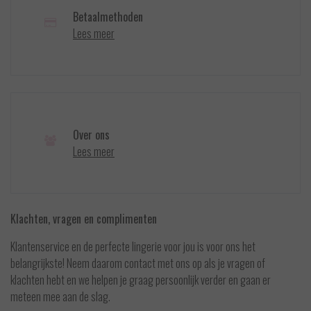
Betaalmethoden
Lees meer
Over ons
Lees meer
Klachten, vragen en complimenten
Klantenservice en de perfecte lingerie voor jou is voor ons het
belangrijkste! Neem daarom contact met ons op als je vragen of
klachten hebt en we helpen je graag persoonlijk verder en gaan er
meteen mee aan de slag.