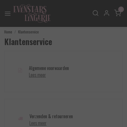
0
Home
Klantenservice
Klantenservice
Algemene voorwaarden
Lees meer
Verzenden & retourneren
Lees meer