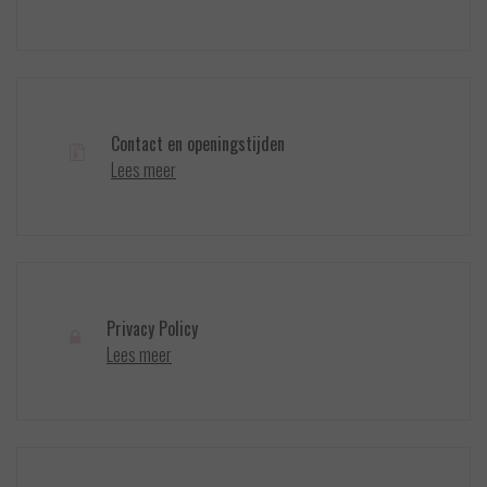
Contact en openingstijden
Lees meer
Privacy Policy
Lees meer