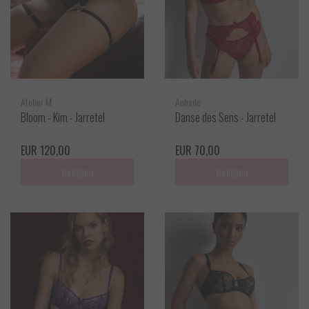
Atelier M
Aubade
Bloom - Kim - Jarretel
Danse des Sens - Jarretel
EUR 120,00
EUR 70,00
Bekijken
Bekijken