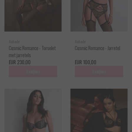
Aubade
Aubade
Cosmic Romance - Torselet
Cosmic Romance - Jarretel
met jarretels
EUR 230,00
EUR 100,00
Bekijken
Bekijken