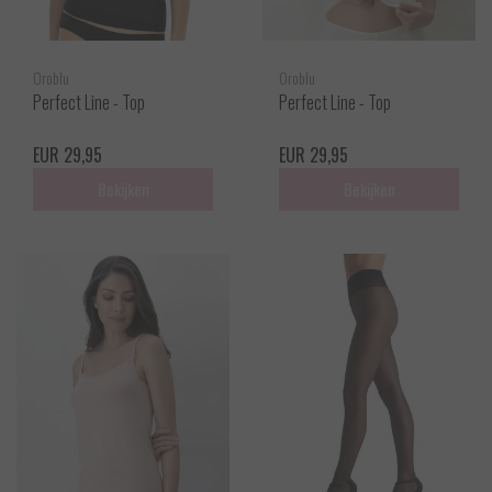
Oroblu
Oroblu
Perfect Line - Top
Perfect Line - Top
EUR 29,95
EUR 29,95
Bekijken
Bekijken