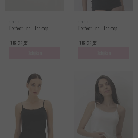
Oroblu
Oroblu
Perfect Line - Tanktop
Perfect Line - Tanktop
EUR 39,95
EUR 39,95
Bekijken
Bekijken