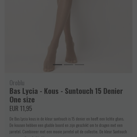
Oroblu
Bas Lycia - Kous - Suntouch 15 Denier
One size
EUR 11,95
De Bas Lycia kous in de kleur suntouch is 15 denier en heeft een lichte glans.
De kousen hebben een gladde boord en zijn geschikt om te dragen met een
jarretel. Combineer met een mooie jarretel uit de collectie. De kleur Suntouch