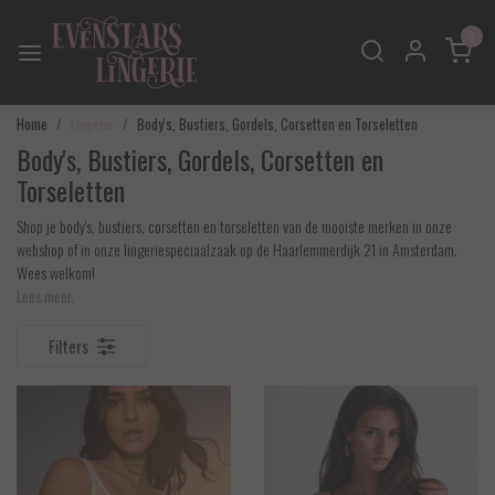
0
Home
Lingerie
Body's, Bustiers, Gordels, Corsetten en Torseletten
Body's, Bustiers, Gordels, Corsetten en
Torseletten
Shop je body's, bustiers, corsetten en torseletten van de mooiste merken in onze
webshop of in onze lingeriespeciaalzaak op de Haarlemmerdijk 21 in Amsterdam.
Wees welkom!
Lees meer.
Filters