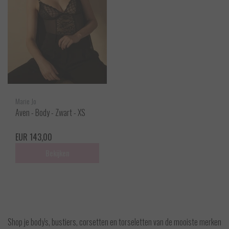
Marie Jo
Aven - Body - Zwart - XS
EUR 143,00
Bekijken
Shop je body's, bustiers, corsetten en torseletten van de mooiste merken