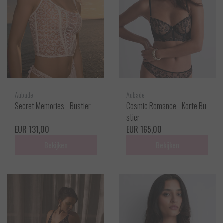
Aubade
Aubade
Secret Memories - Bustier
Cosmic Romance - Korte Bu
stier
EUR 131,00
EUR 165,00
Bekijken
Bekijken