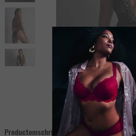
Productomschrijving