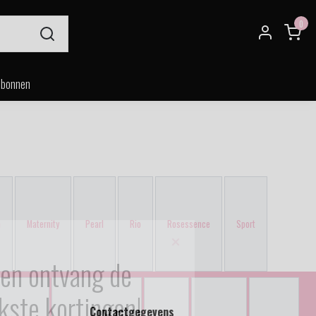
0
ubonnen
n
Maternity
Pearl
Rio
Rosessence
Sport
×
en ontvang de
kste kortingen!
Contactgegevens