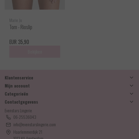
Marie Jo
Tom - Rioslip
EUR 35,90
Bekijken
Klantenservice
Mijn account
Categorieën
Contactgegevens
Evenstars Lingerie
06-25536043
info@evenstarslingerie.com
Haarlemmerdijk 21
1013 KA Amsterdam