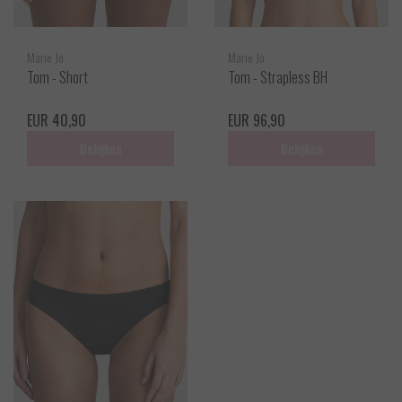
Marie Jo
Marie Jo
Tom - Short
Tom - Strapless BH
EUR 40,90
EUR 96,90
Bekijken
Bekijken