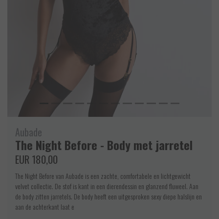
Aubade
The Night Before - Body met jarretel
EUR 180,00
The Night Before van Aubade is een zachte, comfortabele en lichtgewicht
velvet collectie. De stof is kant in een dierendessin en glanzend fluweel. Aan
de body zitten jarretels. De body heeft een uitgesproken sexy diepe halslijn en
aan de achterkant laat e