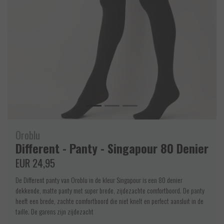
Oroblu
Different - Panty - Singapour 80 Denier
EUR 24,95
De Different panty van Oroblu in de kleur Singapour is een 80 denier
dekkende, matte panty met super brede, zijdezachte comfortboord. De panty
heeft een brede, zachte comfortboord die niet knelt en perfect aansluit in de
taille. De garens zijn zijdezacht