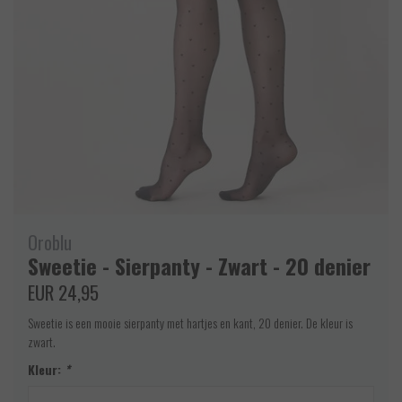
Oroblu
Sweetie - Sierpanty - Zwart - 20 denier
EUR 24,95
Sweetie is een mooie sierpanty met hartjes en kant, 20 denier. De kleur is
zwart.
Kleur:
*