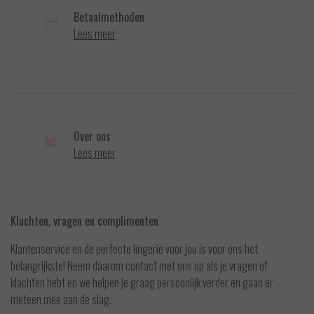
Betaalmethoden
Lees meer
Over ons
Lees meer
Klachten, vragen en complimenten
Klantenservice en de perfecte lingerie voor jou is voor ons het
belangrijkste! Neem daarom contact met ons op als je vragen of
klachten hebt en we helpen je graag persoonlijk verder en gaan er
meteen mee aan de slag.