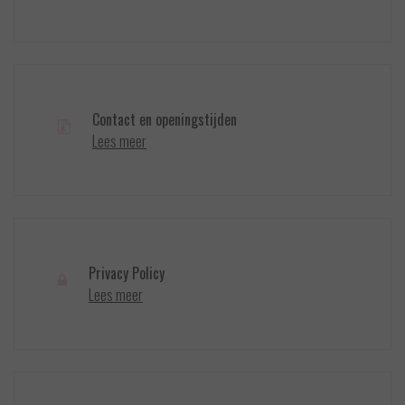
Contact en openingstijden
Lees meer
Privacy Policy
Lees meer