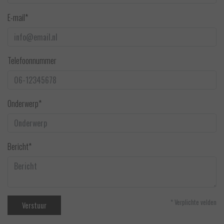
E-mail*
Telefoonnummer
Onderwerp*
Bericht*
* Verplichte velden
Verstuur