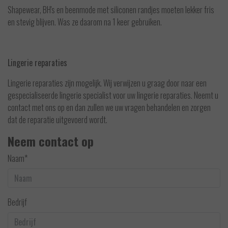
Shapewear, BH's en beenmode met siliconen randjes moeten lekker fris
en stevig blijven. Was ze daarom na 1 keer gebruiken.
Lingerie reparaties
Lingerie reparaties zijn mogelijk. Wij verwijzen u graag door naar een
gespecialiseerde lingerie specialist voor uw lingerie reparaties. Neemt u
contact met ons op en dan zullen we uw vragen behandelen en zorgen
dat de reparatie uitgevoerd wordt.
Neem contact op
Naam*
Bedrijf