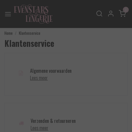
0
Home
Klantenservice
Klantenservice
Algemene voorwaarden
Lees meer
Verzenden & retourneren
Lees meer