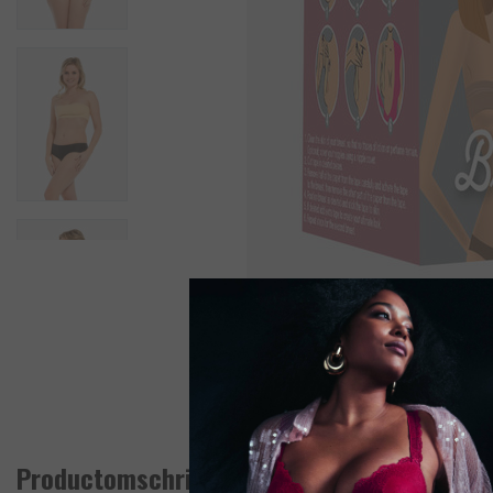
Productomschrijving