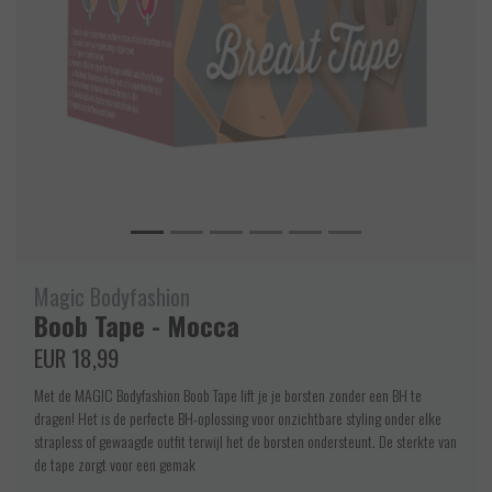
Magic Bodyfashion
Boob Tape - Mocca
EUR 18,99
Met de MAGIC Bodyfashion Boob Tape lift je je borsten zonder een BH te
dragen! Het is de perfecte BH-oplossing voor onzichtbare styling onder elke
strapless of gewaagde outfit terwijl het de borsten ondersteunt. De sterkte van
de tape zorgt voor een gemak