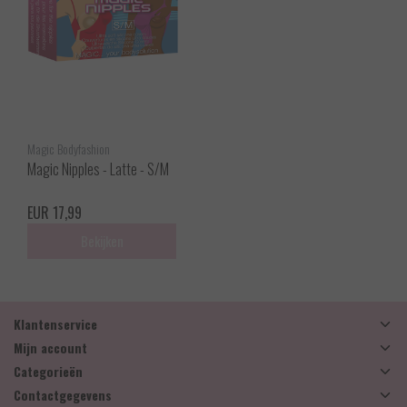
Magic Bodyfashion
Magic Nipples - Latte - S/M
EUR 17,99
Bekijken
Klantenservice
Mijn account
Categorieën
Contactgegevens