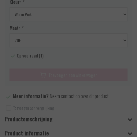
Kleur:
*
Maat:
*
Op voorraad (1)
Toevoegen aan winkelwagen
Meer informatie?
Neem contact op over dit product
Toevoegen aan vergelijking
Productomschrijving
Product informatie