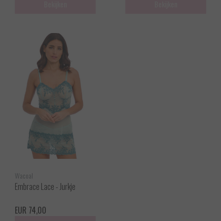
Bekijken
Bekijken
Wacoal
Embrace Lace - Jurkje
EUR 74,00