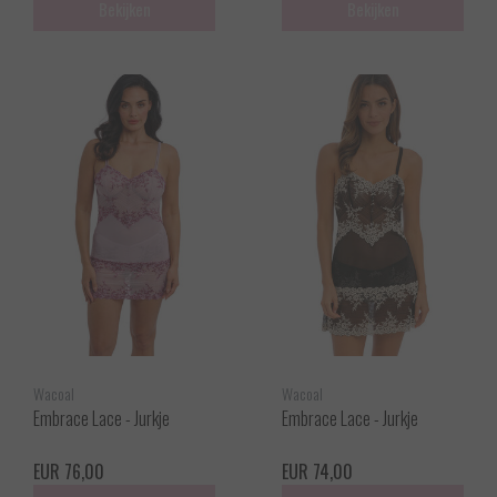
Bekijken
Bekijken
Wacoal
Wacoal
Embrace Lace - Jurkje
Embrace Lace - Jurkje
EUR 76,00
EUR 74,00