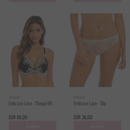
Wacoal
Wacoal
Embrace Lace - Plunge BH
Embrace Lace - Slip
EUR 66,00
EUR 36,00
Bekijken
Bekijken