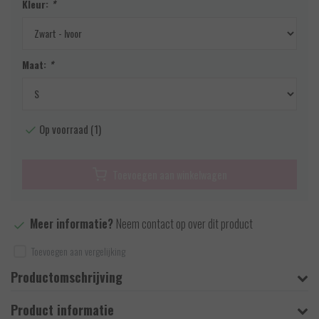
Kleur:
*
Maat:
*
Op voorraad (1)
Toevoegen aan winkelwagen
Meer informatie?
Neem contact op over dit product
Toevoegen aan vergelijking
Productomschrijving
Product informatie