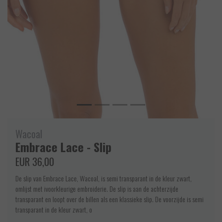
Wacoal
Embrace Lace - Slip
EUR 36,00
De slip van Embrace Lace, Wacoal, is semi transparant in de kleur zwart,
omlijst met ivoorkleurige embroiderie. De slip is aan de achterzijde
transparant en loopt over de billen als een klassieke slip. De voorzijde is semi
transparant in de kleur zwart, o