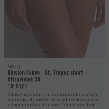
Aubade
Illusion Fauve - St. Tropez short -
Ultraviolet 38
EUR 80,00
De Illusion Fauve van Aubade is weer een mega mooie collectie van Aubade.
Nu in een fantastische paarse kleur. Het paars gekleurde Franse kant bestaat
uit dierenprints en delicate tule met stippen. Glamourous en een tikkeltje