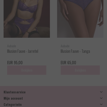
Aubade
Aubade
Illusion Fauve - Jarretel
Illusion Fauve - Tanga
EUR 95,00
EUR 65,00
Bekijken
Bekijken
Klantenservice
Mijn account
Categorieën