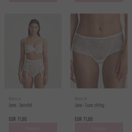
Marie Jo
Marie Jo
Jane - Jarretel
Jane - Luxe string
EUR 71,90
EUR 71,90
Bekijken
Bekijken