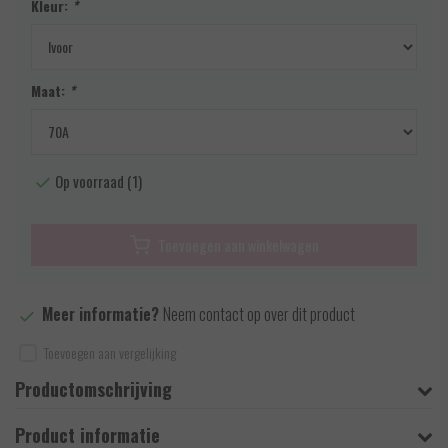
Kleur:
*
Maat:
*
Op voorraad (1)
Toevoegen aan winkelwagen
Meer informatie?
Neem contact op over dit product
Toevoegen aan vergelijking
Productomschrijving
Product informatie