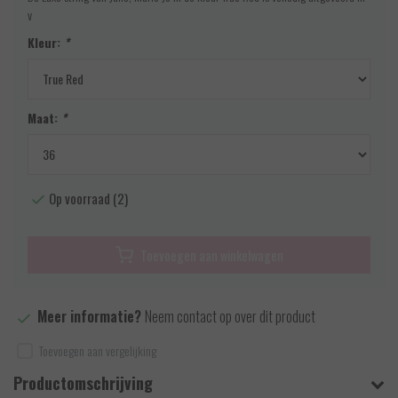
v
Kleur:
*
Maat:
*
Op voorraad (2)
Toevoegen aan winkelwagen
Meer informatie?
Neem contact op over dit product
Toevoegen aan vergelijking
Productomschrijving