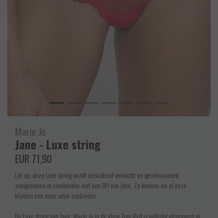
Marie Jo
Jane - Luxe string
EUR 71,90
Let op, deze Luxe string wordt uitsluitend verkocht en geretourneerd
aangenomen in combinatie met een BH van Jane. Zo kunnen we al onze
klanten een mooi setje aanbieden.
De Luxe string van Jane, Marie Jo in de kleur True Red is volledig uitgevoerd in