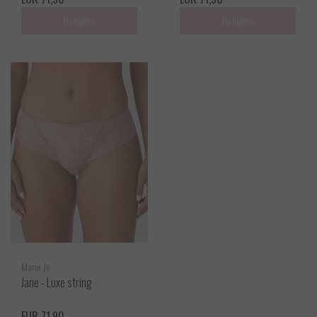
Bekijken
Bekijken
Marie Jo
Jane - Luxe string
EUR 71,90