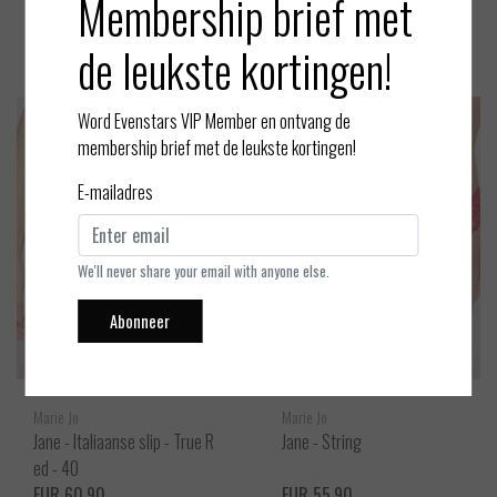
Membership brief met
Bekijken
Bekijken
de leukste kortingen!
Word Evenstars VIP Member en ontvang de
membership brief met de leukste kortingen!
E-mailadres
We'll never share your email with anyone else.
Abonneer
Marie Jo
Marie Jo
Jane - Italiaanse slip - True R
Jane - String
ed - 40
EUR 60,90
EUR 55,90