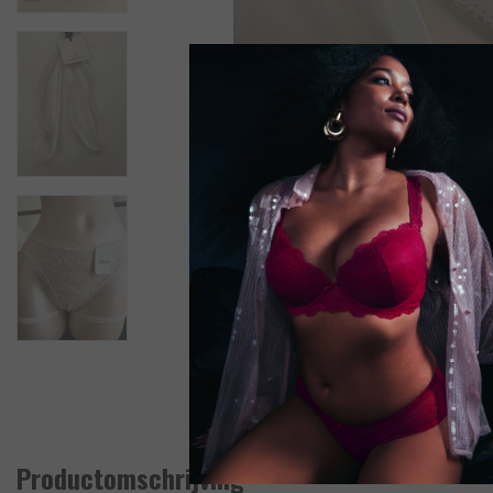
Productomschrijving