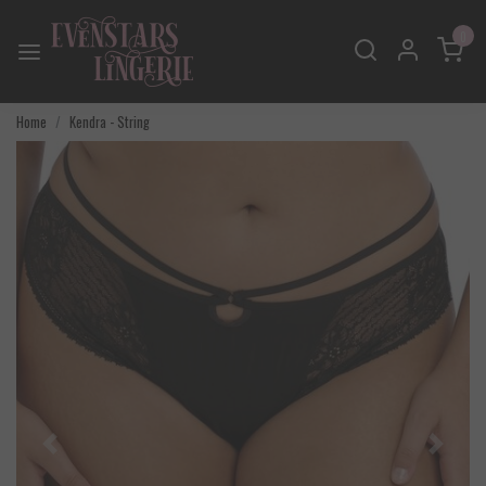
0
Home
Kendra - String
Vorige
Volgend