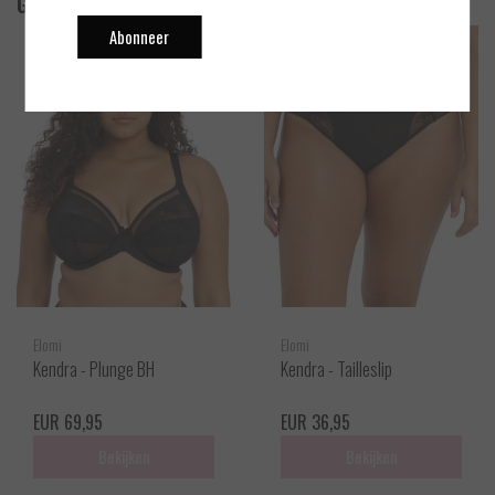
Gerelateerde producten
Abonneer
Elomi
Elomi
Kendra - Plunge BH
Kendra - Tailleslip
EUR 69,95
EUR 36,95
Bekijken
Bekijken