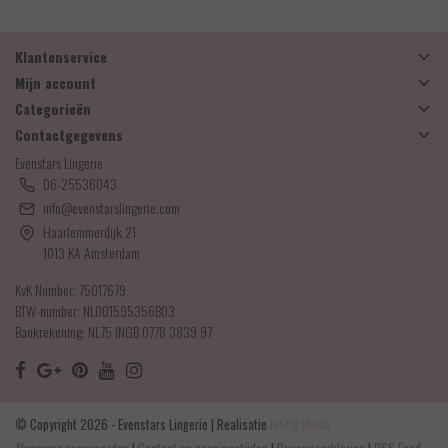
Klantenservice
Mijn account
Categorieën
Contactgegevens
Evenstars Lingerie
06-25536043
info@evenstarslingerie.com
Haarlemmerdijk 21
1013 KA Amsterdam
KvK Number: 75017679
BTW-number: NL001595356B03
Bankrekening: NL75 INGB 0778 3839 97
© Copyright 2026 - Evenstars Lingerie | Realisatie
InStijl Media