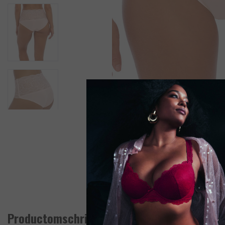
Productomschrijving