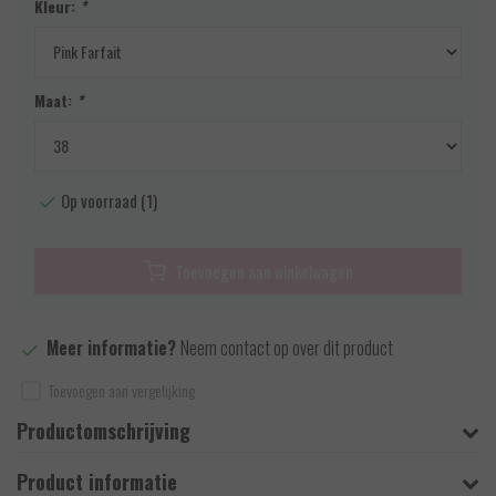
Kleur:
*
Maat:
*
Op voorraad (1)
Toevoegen aan winkelwagen
Meer informatie?
Neem contact op over dit product
Toevoegen aan vergelijking
Productomschrijving
Product informatie