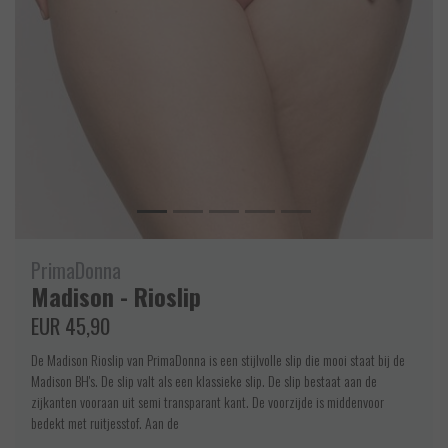
PrimaDonna
Madison - Rioslip
EUR 45,90
De Madison Rioslip van PrimaDonna is een stijlvolle slip die mooi staat bij de
Madison BH's. De slip valt als een klassieke slip. De slip bestaat aan de
zijkanten vooraan uit semi transparant kant. De voorzijde is middenvoor
bedekt met ruitjesstof. Aan de