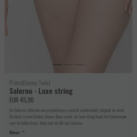
PrimaDonna Twist
Salerno - Luxe string
EUR 45,90
De Salerno collectie van primaDonna is uiterst comfortabel, elegant en sterk.
De kleur is heel donker blauw. Bijna zwart. De luxe string loopt tot halverwege
over de billen heen. Style met de BH van Salerno.
Kleur:
*