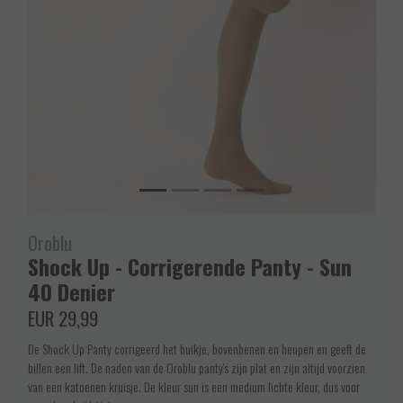
Oroblu
Shock Up - Corrigerende Panty - Sun
40 Denier
EUR 29,99
De Shock Up Panty corrigeerd het buikje, bovenbenen en heupen en geeft de
billen een lift. De naden van de Oroblu panty's zijn plat en zijn altijd voorzien
van een katoenen kruisje. De kleur sun is een medium lichte kleur, dus voor