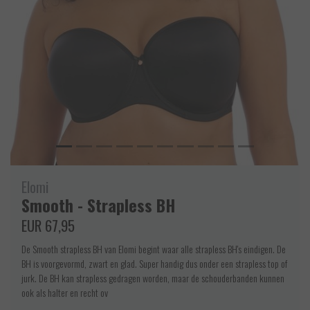
Elomi
Smooth - Strapless BH
EUR 67,95
De Smooth strapless BH van Elomi begint waar alle strapless BH's eindigen. De
BH is voorgevormd, zwart en glad. Super handig dus onder een strapless top of
jurk. De BH kan strapless gedragen worden, maar de schouderbanden kunnen
ook als halter en recht ov