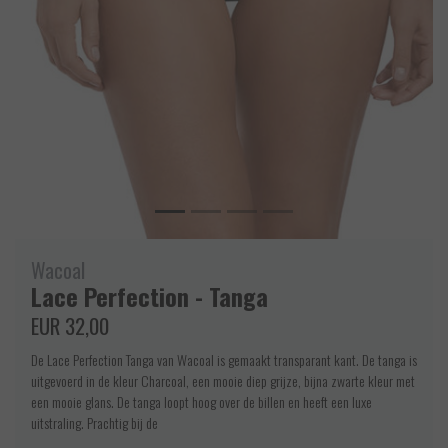
Wacoal
Lace Perfection - Tanga
EUR 32,00
De Lace Perfection Tanga van Wacoal is gemaakt transparant kant. De tanga is
uitgevoerd in de kleur Charcoal, een mooie diep grijze, bijna zwarte kleur met
een mooie glans. De tanga loopt hoog over de billen en heeft een luxe
uitstraling. Prachtig bij de