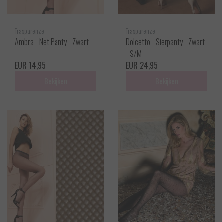
Trasparenze
Trasparenze
Ambra - Net Panty - Zwart
Dolcetto - Sierpanty - Zwart
- S/M
EUR 14,95
EUR 24,95
Bekijken
Bekijken