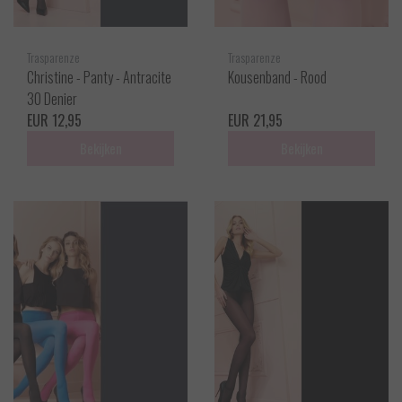
Trasparenze
Trasparenze
Christine - Panty - Antracite
Kousenband - Rood
30 Denier
EUR 12,95
EUR 21,95
Bekijken
Bekijken