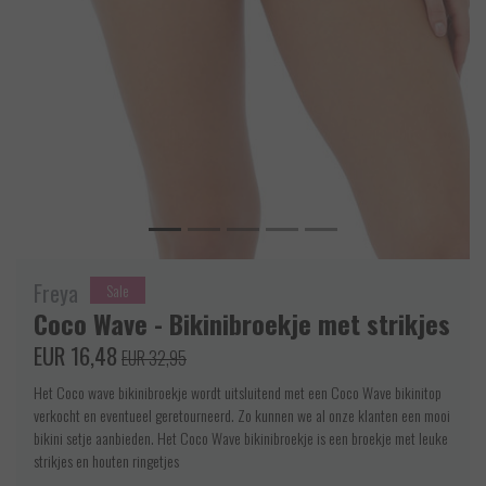
Freya
Sale
Coco Wave - Bikinibroekje met strikjes
EUR 16,48
EUR 32,95
Het Coco wave bikinibroekje wordt uitsluitend met een Coco Wave bikinitop
verkocht en eventueel geretourneerd. Zo kunnen we al onze klanten een mooi
bikini setje aanbieden. Het Coco Wave bikinibroekje is een broekje met leuke
strikjes en houten ringetjes