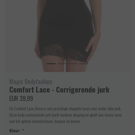
Magic Bodyfashion
Comfort Lace - Corrigerende jurk
EUR 39,99
De Comfort Lace Dress is een prachtige elegante basis voor onder elke jurk.
Deze body contourende jurk biedt medium shaping en geeft een mooie vorm
aan het gehele bovenlichaam, heupen en benen.
Kleur:
*