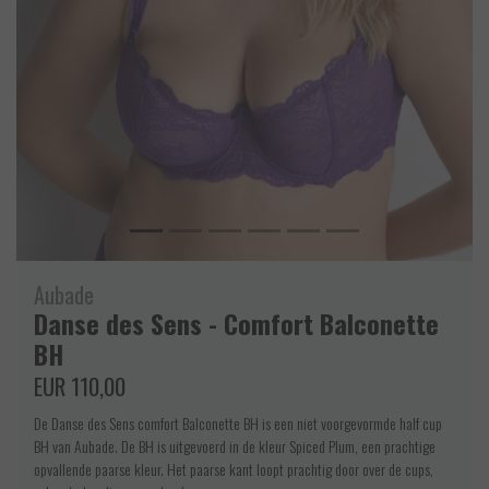
Aubade
Danse des Sens - Comfort Balconette
BH
EUR 110,00
De Danse des Sens comfort Balconette BH is een niet voorgevormde half cup
BH van Aubade. De BH is uitgevoerd in de kleur Spiced Plum, een prachtige
opvallende paarse kleur. Het paarse kant loopt prachtig door over de cups,