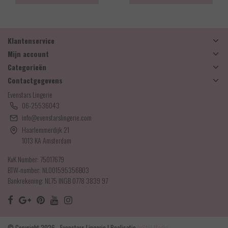
Klantenservice
Mijn account
Categorieën
Contactgegevens
Evenstars Lingerie
06-25536043
info@evenstarslingerie.com
Haarlemmerdijk 21
1013 KA Amsterdam
KvK Number: 75017679
BTW-number: NL001595356B03
Bankrekening: NL75 INGB 0778 3839 97
© Copyright 2026 - Evenstars Lingerie | Realisatie
InStijl Media