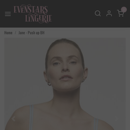
0
Home
Jane - Push up BH
Vorige
Volgend