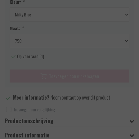
Kleur:
*
Maat:
*
Op voorraad (1)
Toevoegen aan winkelwagen
Meer informatie?
Neem contact op over dit product
Toevoegen aan vergelijking
Productomschrijving
Product informatie