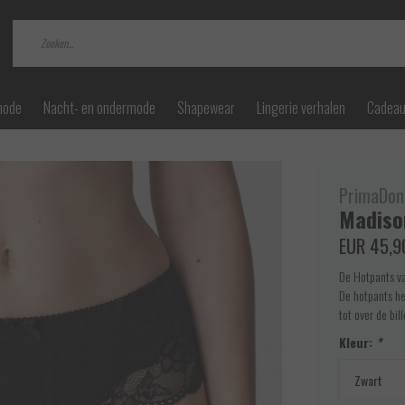
mode
Nacht- en ondermode
Shapewear
Lingerie verhalen
Cadea
PrimaDon
Madiso
EUR 45,9
De Hotpants va
De hotpants he
tot over de bill
Kleur:
*