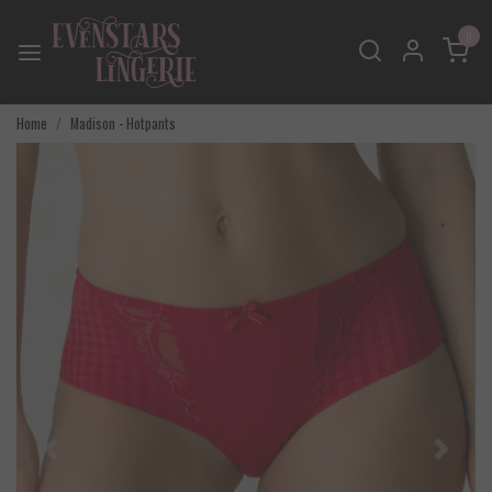
0
Home
Madison - Hotpants
Vorige
Volgend