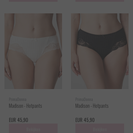
PrimaDonna
PrimaDonna
Madison - Hotpants
Madison - Hotpants
EUR 45,90
EUR 45,90
Bekijken
Bekijken