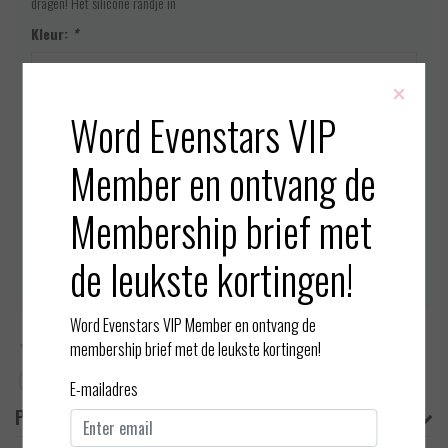
dragen! Het silicone randje in
Kleur:
*
×
Word Evenstars VIP
Maat:
*
Member en ontvang de
Op voorraad (1)
Membership brief met
de leukste kortingen!
Toevoegen aan winkelwagen
Word Evenstars VIP Member en ontvang de
Meer informatie?
Neem contact op over dit product
membership brief met de leukste kortingen!
Toevoegen aan vergelijking
E-mailadres
Productomschrijving