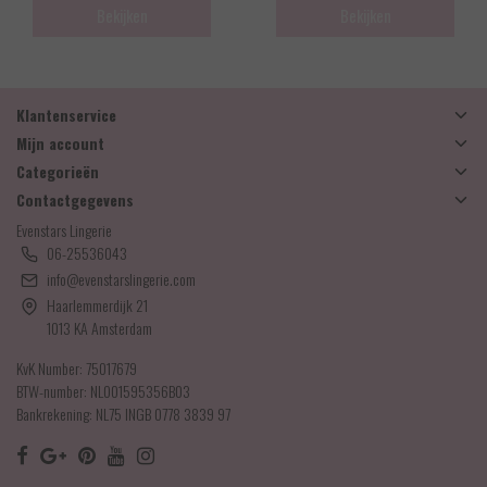
Bekijken
Bekijken
Klantenservice
Mijn account
Categorieën
Contactgegevens
Evenstars Lingerie
06-25536043
info@evenstarslingerie.com
Haarlemmerdijk 21
1013 KA Amsterdam
KvK Number: 75017679
BTW-number: NL001595356B03
Bankrekening: NL75 INGB 0778 3839 97