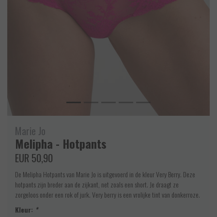
Marie Jo
Melipha - Hotpants
EUR 50,90
De Melipha Hotpants van Marie Jo is uitgevoerd in de kleur Very Berry. Deze
hotpants zijn breder aan de zijkant, net zoals een short. Je draagt ze
zorgeloos onder een rok of jurk. Very berry is een vrolijke tint van donkerroze.
Kleur:
*