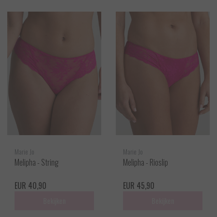
Marie Jo
Marie Jo
Melipha - String
Melipha - Rioslip
EUR 40,90
EUR 45,90
Bekijken
Bekijken