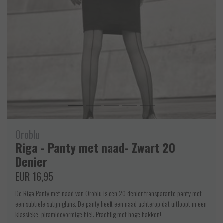
Oroblu
Riga - Panty met naad- Zwart 20
Denier
EUR 16,95
De Riga Panty met naad van Oroblu is een 20 denier transparante panty met
een subtiele satijn glans. De panty heeft een naad achterop dat uitloopt in een
klassieke, piramidevormige hiel. Prachtig met hoge hakken!