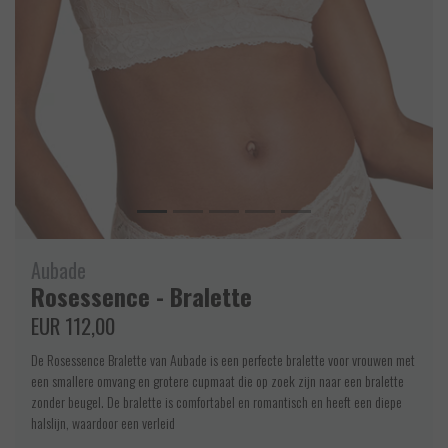
Aubade
Rosessence - Bralette
EUR 112,00
De Rosessence Bralette van Aubade is een perfecte bralette voor vrouwen met
een smallere omvang en grotere cupmaat die op zoek zijn naar een bralette
zonder beugel. De bralette is comfortabel en romantisch en heeft een diepe
halslijn, waardoor een verleid