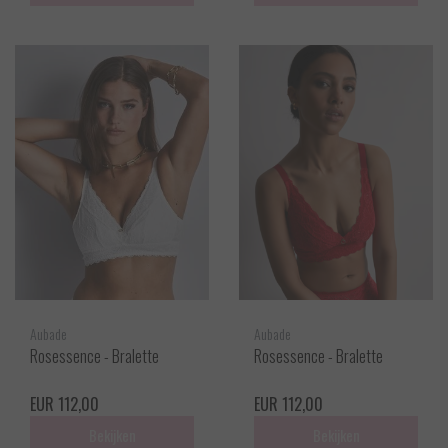
Aubade
Aubade
Rosessence - Bralette
Rosessence - Bralette
EUR 112,00
EUR 112,00
Bekijken
Bekijken