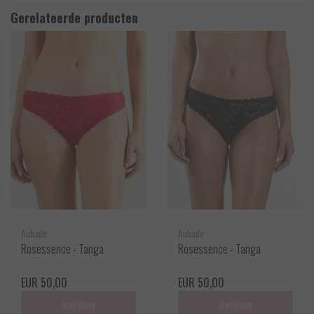
Gerelateerde producten
Aubade
Aubade
Rosessence - Tanga
Rosessence - Tanga
EUR 50,00
EUR 50,00
Bekijken
Bekijken