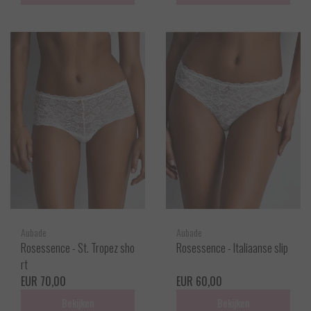
Aubade
Aubade
Rosessence - St. Tropez sho
Rosessence - Italiaanse slip
rt
EUR 70,00
EUR 60,00
Bekijken
Bekijken