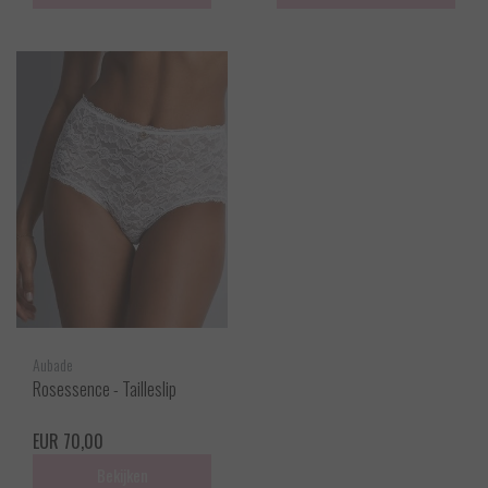
Aubade
Rosessence - Tailleslip
EUR 70,00
Bekijken