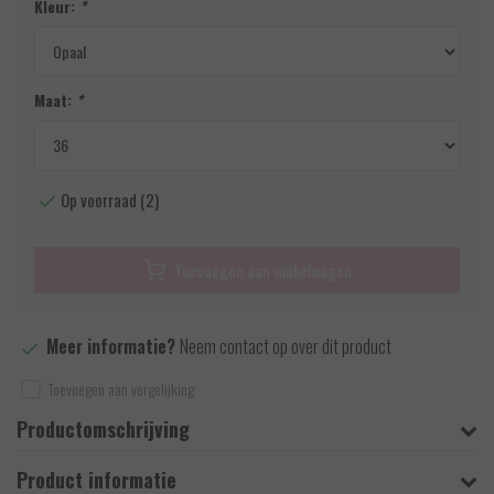
Kleur:
*
Maat:
*
Op voorraad (2)
Toevoegen aan winkelwagen
Meer informatie?
Neem contact op over dit product
Toevoegen aan vergelijking
Productomschrijving
Product informatie