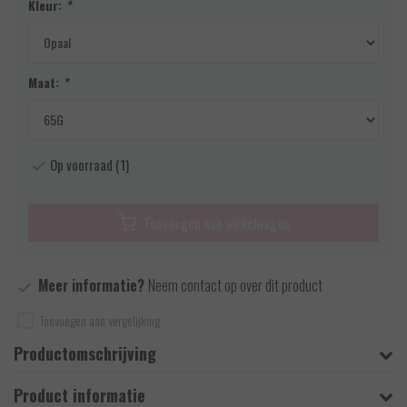
Kleur:
*
Maat:
*
Op voorraad (1)
Toevoegen aan winkelwagen
Meer informatie?
Neem contact op over dit product
Toevoegen aan vergelijking
Productomschrijving
Product informatie