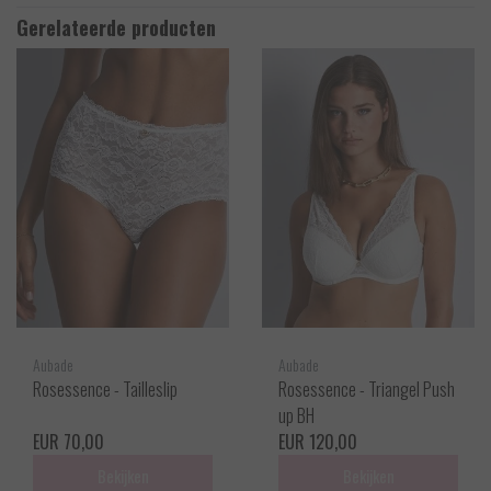
Gerelateerde producten
Aubade
Aubade
Rosessence - Tailleslip
Rosessence - Triangel Push
up BH
EUR 70,00
EUR 120,00
Bekijken
Bekijken