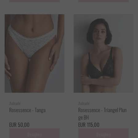
Aubade
Aubade
Rosessence - Tanga
Rosessence - Triangel Plun
ge BH
EUR 50,00
EUR 115,00
Bekijken
Bekijken