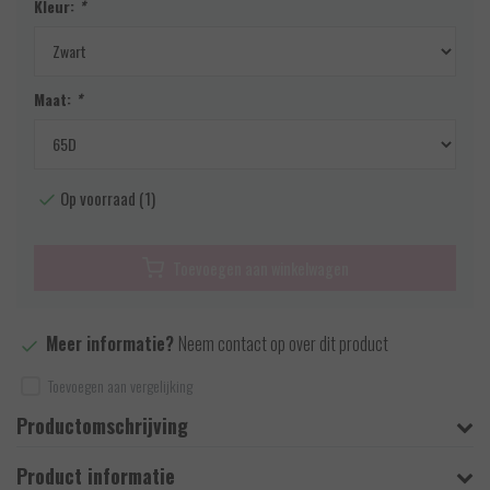
Kleur:
*
Maat:
*
Op voorraad (1)
Toevoegen aan winkelwagen
Meer informatie?
Neem contact op over dit product
Toevoegen aan vergelijking
Productomschrijving
Product informatie