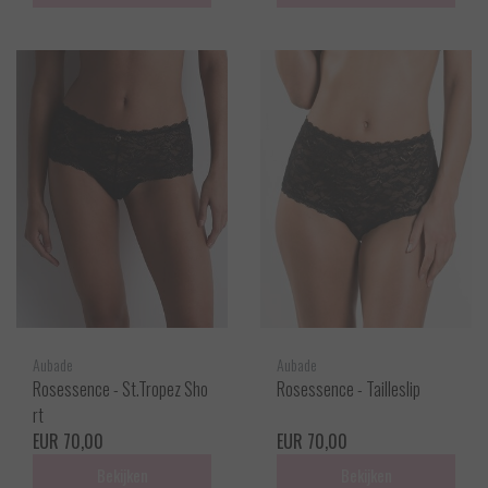
Aubade
Aubade
Rosessence - St.Tropez Sho
Rosessence - Tailleslip
rt
EUR 70,00
EUR 70,00
Bekijken
Bekijken