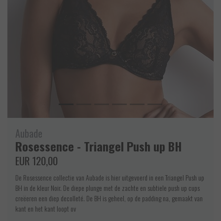
Aubade
Rosessence - Triangel Push up BH
EUR 120,00
De Rosessence collectie van Aubade is hier uitgevoerd in een Triangel Push up
BH in de kleur Noir. De diepe plunge met de zachte en subtiele push up cups
creëeren een diep decolleté. De BH is geheel, op de padding na, gemaakt van
kant en het kant loopt ov