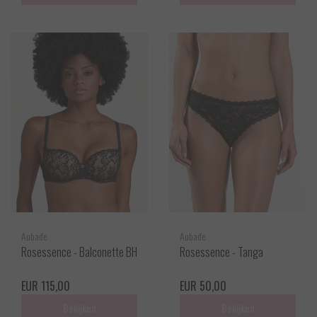
Aubade
Aubade
Rosessence - Balconette BH
Rosessence - Tanga
EUR 115,00
EUR 50,00
Bekijken
Bekijken