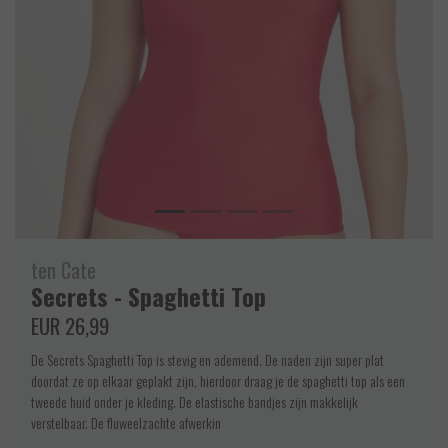
ten Cate
Secrets - Spaghetti Top
EUR 26,99
De Secrets Spaghetti Top is stevig en ademend. De naden zijn super plat
doordat ze op elkaar geplakt zijn, hierdoor draag je de spaghetti top als een
tweede huid onder je kleding. De elastische bandjes zijn makkelijk
verstelbaar. De fluweelzachte afwerkin