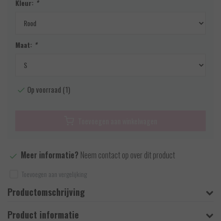
Kleur:
*
Maat:
*
Op voorraad (1)
Toevoegen aan winkelwagen
Meer informatie?
Neem contact op over dit product
Toevoegen aan vergelijking
Productomschrijving
Product informatie