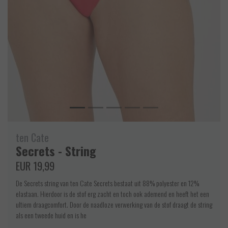
ten Cate
Secrets - String
EUR 19,99
De Secrets string van ten Cate Secrets bestaat uit 88% polyester en 12%
elastaan. Hierdoor is de stof erg zacht en toch ook ademend en heeft het een
ultiem draagcomfort. Door de naadloze verwerking van de stof draagt de string
als een tweede huid en is he