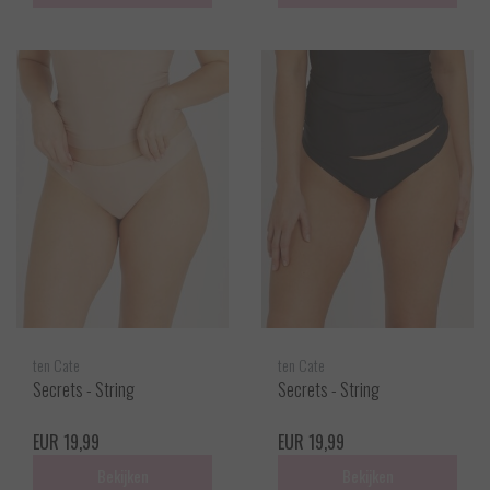
ten Cate
ten Cate
Secrets - String
Secrets - String
EUR 19,99
EUR 19,99
Bekijken
Bekijken