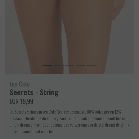
ten Cate
Secrets - String
EUR 19,99
De Secrets string van ten Cate Secrets bestaat uit 88% polyester en 12%
elastaan. Hierdoor is de stof erg zacht en toch ook ademend en heeft het een
ultiem draagcomfort. Door de naadloze verwerking van de stof draagt de string
als een tweede huid en is he