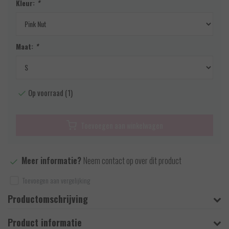
Kleur:
*
Maat:
*
Op voorraad (1)
Toevoegen aan winkelwagen
Meer informatie?
Neem contact op over dit product
Toevoegen aan vergelijking
Productomschrijving
Product informatie