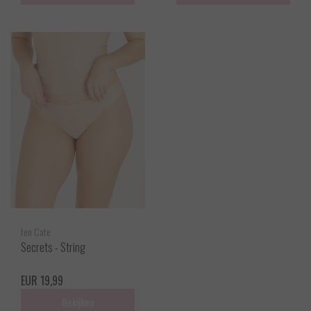
ten Cate
Secrets - String
EUR 19,99
Bekijken