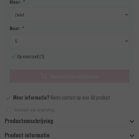
Kleur:
*
Maat:
*
Op voorraad (1)
Toevoegen aan winkelwagen
Meer informatie?
Neem contact op over dit product
Toevoegen aan vergelijking
Productomschrijving
Product informatie