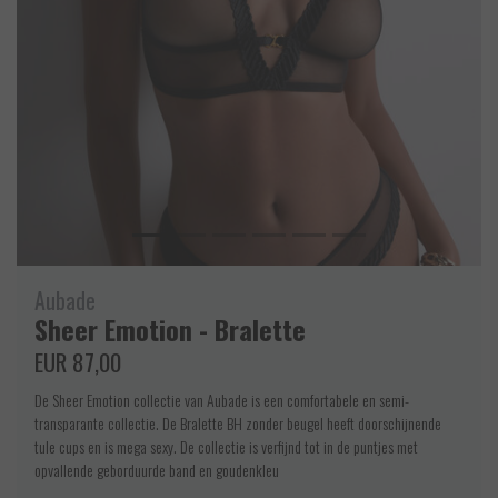
Aubade
Sheer Emotion - Bralette
EUR 87,00
De Sheer Emotion collectie van Aubade is een comfortabele en semi-
transparante collectie. De Bralette BH zonder beugel heeft doorschijnende
tule cups en is mega sexy. De collectie is verfijnd tot in de puntjes met
opvallende geborduurde band en goudenkleu