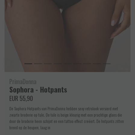
PrimaDonna
Sophora - Hotpants
EUR 55,90
De Sophora Hotpants van PrimaDonna hebben sexy retrolook versierd met
zwarte broderie op tule. De tule is beige kleurig met een prachtige glans die
door de broderie heen schijnt en een tattoo effect creëert. De hotpants zitten
breed op de heupen, laag in