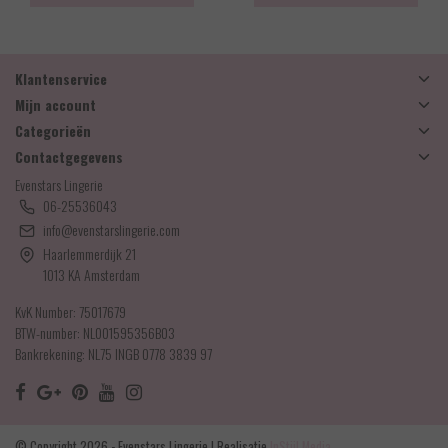
Klantenservice
Mijn account
Categorieën
Contactgegevens
Evenstars Lingerie
06-25536043
info@evenstarslingerie.com
Haarlemmerdijk 21
1013 KA Amsterdam
KvK Number: 75017679
BTW-number: NL001595356B03
Bankrekening: NL75 INGB 0778 3839 97
© Copyright 2026 - Evenstars Lingerie | Realisatie
InStijl Media