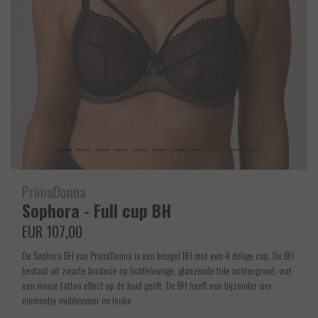
PrimaDonna
Sophora - Full cup BH
EUR 107,00
De Sophora BH van PrimaDonna is een beugel BH met een 4 delige cup. De BH
bestaat uit zwarte broderie op lichtkleurige, glanzende tule achtergrond, wat
een mooie tattoo effect op de huid geeft. De BH heeft een bijzonder sier
elementje middenvoor en leuke