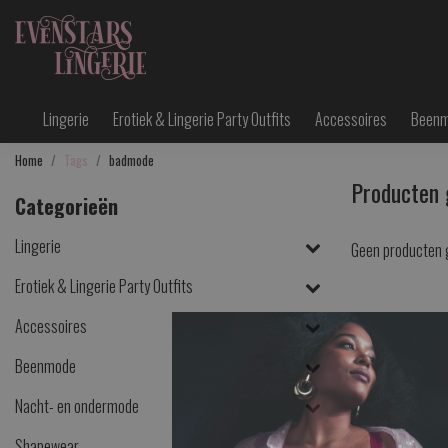
Lingerie
Erotiek & Lingerie Party Outfits
Accessoires
Been
Home
Tags
badmode
Producten
Categorieën
Lingerie
Geen producten 
Erotiek & Lingerie Party Outfits
Accessoires
Beenmode
Nacht- en ondermode
Shapewear